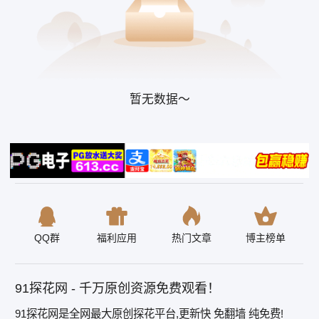
暂无数据～
QQ群
福利应用
热门文章
博主榜单
91探花网 - 千万原创资源免费观看！
91探花网是全网最大原创探花平台,更新快 免翻墙 纯免费!