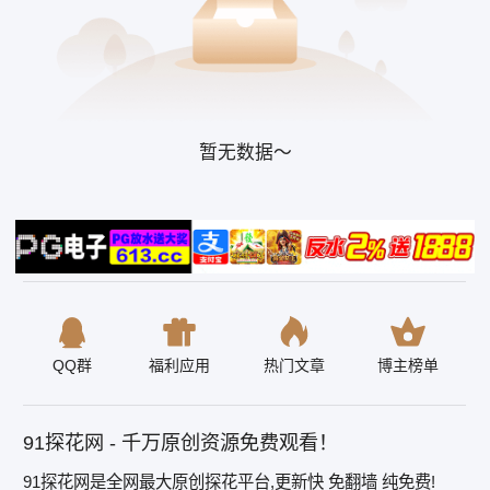
暂无数据～
QQ群
福利应用
热门文章
博主榜单
91探花网 - 千万原创资源免费观看！
91探花网是全网最大原创探花平台,更新快 免翻墙 纯免费!