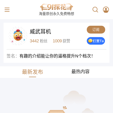
海量原创永久免费畅想
订阅
威武耳机
3442
1009
粉丝
获赞
签名：
有趣的介绍能让你的逼格提升N个档次！
最新发布
最热内容