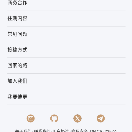
商务合作
往期内容
常见问题
投稿方式
回家的路
加入我们
我要催更
.
.
.
.
.
关于我们
联系我们
用户协议
隐私安全
DMCA
2257A